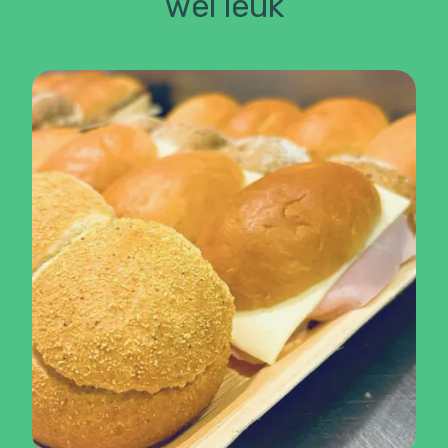
wel leuk