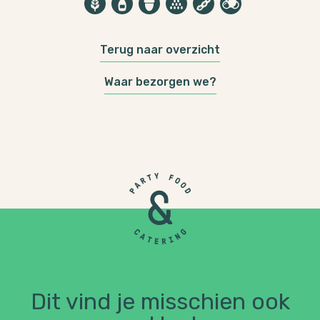
Terug naar overzicht
Waar bezorgen we?
Dit vind je misschien ook