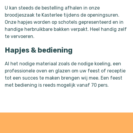
U kan steeds de bestelling afhalen in onze
broodjeszaak te Kasterlee tijdens de openingsuren.
Onze hapjes worden op schotels gepresenteerd en in
handige herbruikbare bakken verpakt. Heel handig zelf
te vervoeren.
Hapjes & bediening
Al het nodige materiaal zoals de nodige koeling, een
professionele oven en glazen om uw feest of receptie
tot een succes te maken brengen wij mee. Een feest
met bediening is reeds mogelijk vanaf 70 pers.