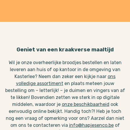
Geniet van een kraakverse maaltijd
Wil je onze overheerlijke broodjes bestellen en laten
leveren aan huis of op kantoor in de omgeving van
Kasterlee? Neem dan zeker een kijkje naar
ons
volledige assortiment
en plaats meteen jouw
bestelling om – letterlijk! – je duimen en vingers van af
te likken! Bovendien zetten we sterk in op digitale
middelen, waardoor je
onze beschikbaarheid
ook
eenvoudig online bekijkt. Handig toch?! Heb je toch
nog een vraag of opmerking voor ons? Aarzel dan niet
om ons te contacteren via
info@hapjesenco.be
of