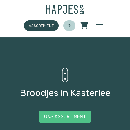
ASSORTIMENT
?
Broodjes in Kasterlee
ONS ASSORTIMENT