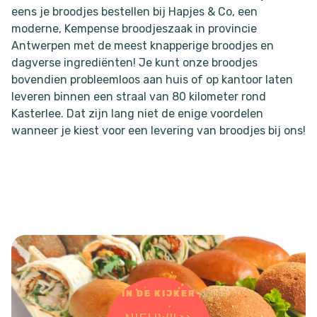
eens je broodjes bestellen bij Hapjes & Co, een
moderne, Kempense broodjeszaak in provincie
Antwerpen met de meest knapperige broodjes en
dagverse ingrediënten! Je kunt onze broodjes
bovendien probleemloos aan huis of op kantoor laten
leveren binnen een straal van 80 kilometer rond
Kasterlee. Dat zijn lang niet de enige voordelen
wanneer je kiest voor een levering van broodjes bij ons!
IN DE KIJKER