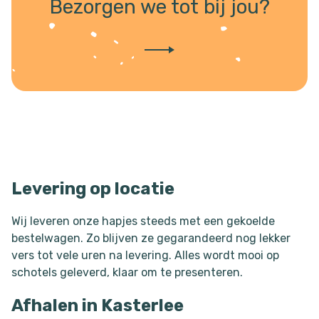
Bezorgen we tot bij jou?
Levering op locatie
Wij leveren onze hapjes steeds met een gekoelde
bestelwagen. Zo blijven ze gegarandeerd nog lekker
vers tot vele uren na levering. Alles wordt mooi op
schotels geleverd, klaar om te presenteren.
Afhalen in Kasterlee