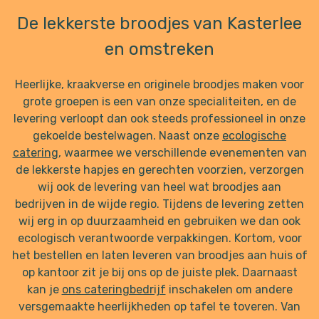
De lekkerste broodjes van Kasterlee
en omstreken
Heerlijke, kraakverse en originele broodjes maken voor
grote groepen is een van onze specialiteiten, en de
levering verloopt dan ook steeds professioneel in onze
gekoelde bestelwagen. Naast onze
ecologische
catering
, waarmee we verschillende evenementen van
de lekkerste hapjes en gerechten voorzien, verzorgen
wij ook de levering van heel wat broodjes aan
bedrijven in de wijde regio. Tijdens de levering zetten
wij erg in op duurzaamheid en gebruiken we dan ook
ecologisch verantwoorde verpakkingen. Kortom, voor
het bestellen en laten leveren van broodjes aan huis of
op kantoor zit je bij ons op de juiste plek. Daarnaast
kan je
ons cateringbedrijf
inschakelen om andere
versgemaakte heerlijkheden op tafel te toveren. Van