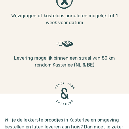
Wijzigingen of kosteloos annuleren mogelijk tot 1
week voor datum
Levering mogelijk binnen een straal van 80 km
rondom Kasterlee (NL & BE)
Wil je de lekkerste broodjes in Kasterlee en omgeving
bestellen en laten leveren aan huis? Dan moet je zeker