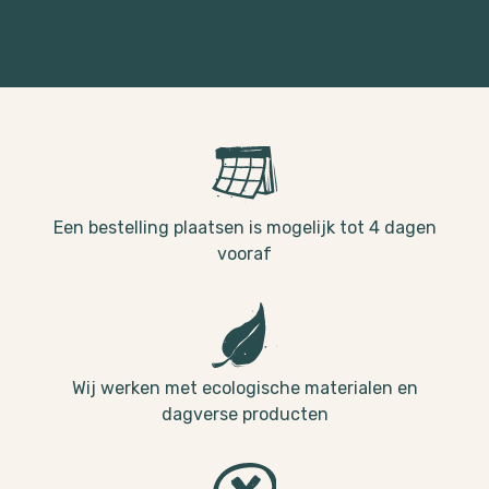
Een bestelling plaatsen is mogelijk tot 4 dagen
vooraf
Wij werken met ecologische materialen en
dagverse producten